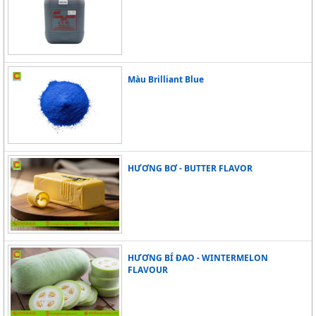
Màu Brilliant Blue
HƯƠNG BƠ - BUTTER FLAVOR
HƯƠNG BÍ ĐAO - WINTERMELON
FLAVOUR