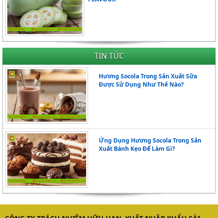
TIN TỨC
Hương Socola Trong Sản Xuất Sữa
Được Sử Dụng Như Thế Nào?
Ứng Dụng Hương Socola Trong Sản
Xuất Bánh Kẹo Để Làm Gì?