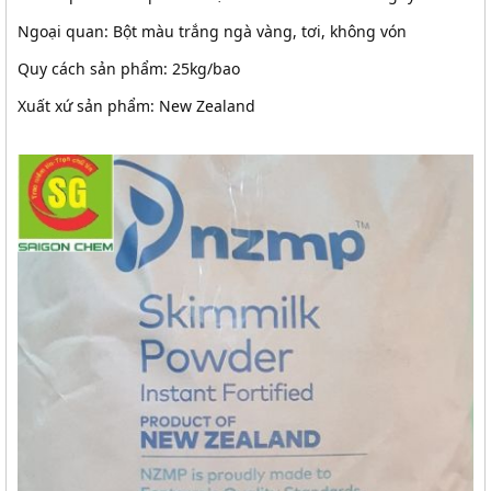
Ngoại quan: Bột màu trắng ngà vàng, tơi, không vón
Quy cách sản phẩm: 25kg/bao
Xuất xứ sản phẩm: New Zealand