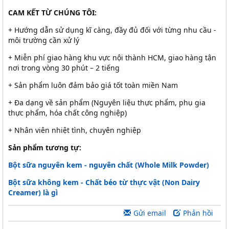
CAM KẾT TỪ CHÚNG TÔI:
+ Hướng dẫn sử dụng kĩ càng, đầy đủ đối với từng nhu cầu -
môi trường cần xử lý
+ Miễn phí giao hàng khu vực nội thành HCM, giao hàng tận
nơi trong vòng 30 phút – 2 tiếng
+ Sản phẩm luôn đảm bảo giá tốt toàn miền Nam
+ Đa dạng về sản phẩm (Nguyên liệu thực phẩm, phụ gia
thực phẩm, hóa chất công nghiệp)
+ Nhân viên nhiệt tình, chuyên nghiệp
Sản phẩm tương tự:
Bột sữa nguyên kem - nguyên chất (Whole Milk Powder)
Bột sữa không kem - Chất béo từ thực vật (Non Dairy
Creamer) là gì
Gửi email
Phản hồi