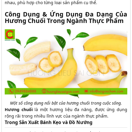
nhau, phù hợp cho từng loại sản phẩm cụ thể.
Công Dụng & Ứng Dụng Đa Dạng Của
Hương Chuối Trong Ngành Thực Phẩm
Một số công dụng nổi bật của hương chuối trong cuộc sống.
Hương chuối
là một hương liệu đa năng, được ứng dụng
rộng rãi trong nhiều lĩnh vực của ngành thực phẩm.
Trong Sản Xuất Bánh Kẹo và Đồ Nướng