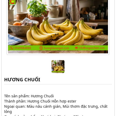
HƯƠNG CHUỐI
Tên sản phẩm: Hương Chuối
Thành phần: Hương Chuối Hỗn hợp ester
Ngoại quan: Màu nâu cánh gián, Mùi thơm đặc trưng, chất
lỏng