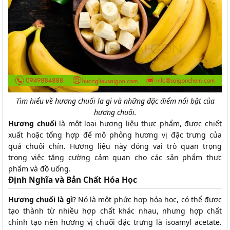
Tìm hiểu về hương chuối la gì và những đặc điểm nổi bật của
hương chuối.
Hương chuối
là một loại hương liệu thực phẩm, được chiết
xuất hoặc tổng hợp để mô phỏng hương vị đặc trưng của
quả chuối chín. Hương liệu này đóng vai trò quan trọng
trong việc tăng cường cảm quan cho các sản phẩm thực
phẩm và đồ uống.
Định Nghĩa và Bản Chất Hóa Học
Hương chuối là gì
? Nó là một phức hợp hóa học, có thể được
tạo thành từ nhiều hợp chất khác nhau, nhưng hợp chất
chính tạo nên hương vị chuối đặc trưng là isoamyl acetate.