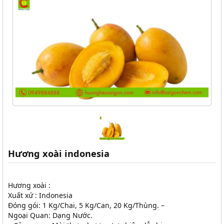
Hương xoài indonesia
Hương xoài :
Xuất xứ : Indonesia
Đóng gói: 1 Kg/Chai, 5 Kg/Can, 20 Kg/Thùng. –
Ngoại Quan: Dạng Nước.