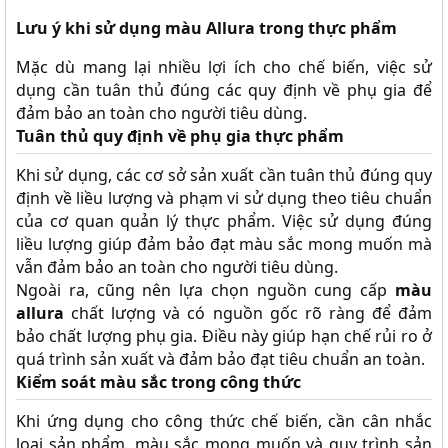
Lưu ý khi sử dụng màu Allura trong thực phẩm
Mặc dù mang lại nhiều lợi ích cho chế biến, việc sử
dụng cần tuân thủ đúng các quy định về phụ gia để
đảm bảo an toàn cho người tiêu dùng.
Tuân thủ quy định về phụ gia thực phẩm
Khi sử dụng, các cơ sở sản xuất cần tuân thủ đúng quy
định về liều lượng và phạm vi sử dụng theo tiêu chuẩn
của cơ quan quản lý thực phẩm. Việc sử dụng đúng
liều lượng giúp đảm bảo đạt màu sắc mong muốn mà
vẫn đảm bảo an toàn cho người tiêu dùng.
Ngoài ra, cũng nên lựa chọn nguồn cung cấp
màu
allura
chất lượng và có nguồn gốc rõ ràng để đảm
bảo chất lượng phụ gia. Điều này giúp hạn chế rủi ro ở
quá trình sản xuất và đảm bảo đạt tiêu chuẩn an toàn.
Kiểm soát màu sắc trong công thức
Khi ứng dụng cho công thức chế biến, cần cân nhắc
loại sản phẩm, màu sắc mong muốn và quy trình sản