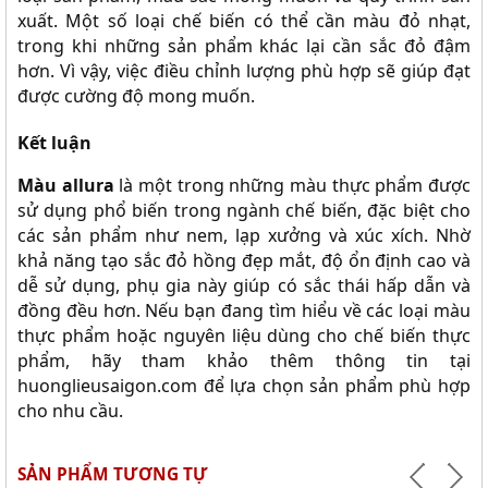
xuất. Một số loại chế biến có thể cần màu đỏ nhạt,
trong khi những sản phẩm khác lại cần sắc đỏ đậm
hơn. Vì vậy, việc điều chỉnh lượng phù hợp sẽ giúp đạt
được cường độ mong muốn.
Kết luận
Màu allura
là một trong những màu thực phẩm được
sử dụng phổ biến trong ngành chế biến, đặc biệt cho
các sản phẩm như nem, lạp xưởng và xúc xích. Nhờ
khả năng tạo sắc đỏ hồng đẹp mắt, độ ổn định cao và
dễ sử dụng, phụ gia này giúp có sắc thái hấp dẫn và
đồng đều hơn. Nếu bạn đang tìm hiểu về các loại màu
thực phẩm hoặc nguyên liệu dùng cho chế biến thực
phẩm, hãy tham khảo thêm thông tin tại
huonglieusaigon.com để lựa chọn sản phẩm phù hợp
cho nhu cầu.
SẢN PHẨM TƯƠNG TỰ