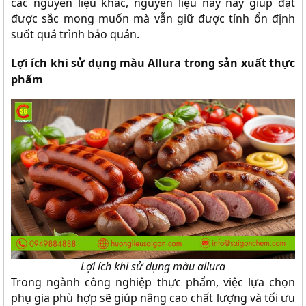
các nguyên liệu khác, nguyên liệu này này giúp đạt
được sắc mong muốn mà vẫn giữ được tính ổn định
suốt quá trình bảo quản.
Lợi ích khi sử dụng màu Allura trong sản xuất thực
phẩm
Lợi ích khi sử dụng màu allura
Trong ngành công nghiệp thực phẩm, việc lựa chọn
phụ gia phù hợp sẽ giúp nâng cao chất lượng và tối ưu