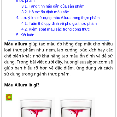
thực phẩm
3.1. Tăng tính hấp dẫn của sản phẩm
3.2. Hỗ trợ ổn định màu sắc
4. Lưu ý khi sử dụng màu Allura trong thực phẩm
4.1. Tuân thủ quy định về phụ gia thực phẩm
4.2. Kiểm soát màu sắc trong công thức
5. Kết luận
Màu allura
giúp tạo màu đỏ hồng đẹp mắt cho nhiều
loại thực phẩm như nem, lạp xưởng, xúc xích hay các
chế biến khác nhờ khả năng tạo màu ổn định và dễ sử
dụng. Trong bài viết dưới đây, huonglieusaigon.com sẽ
giúp bạn hiểu rõ hơn về đặc điểm, ứng dụng và cách
sử dụng trong ngành thực phẩm.
Màu Allura là gì?