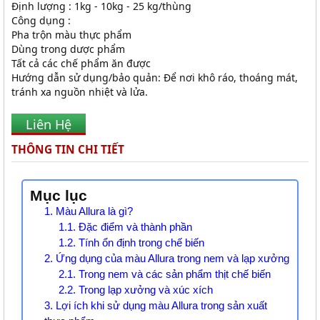
Định lượng : 1kg - 10kg - 25 kg/thùng
Công dụng :
Pha trộn màu thực phẩm
Dùng trong dược phẩm
Tất cả các chế phẩm ăn được
Hướng dẫn sử dụng/bảo quản: Để nơi khô ráo, thoáng mát,
tránh xa nguồn nhiệt và lửa.
Liên Hệ
THÔNG TIN CHI TIẾT
Mục lục
1. Màu Allura là gì?
1.1. Đặc điểm và thành phần
1.2. Tính ổn định trong chế biến
2. Ứng dụng của màu Allura trong nem và lạp xưởng
2.1. Trong nem và các sản phẩm thịt chế biến
2.2. Trong lạp xưởng và xúc xích
3. Lợi ích khi sử dụng màu Allura trong sản xuất