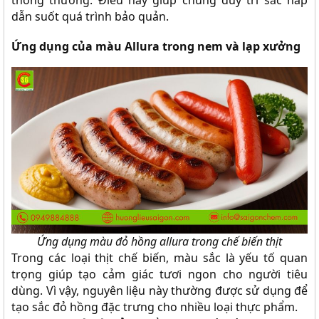
dẫn suốt quá trình bảo quản.
Ứng dụng của màu Allura trong nem và lạp xưởng
Ứng dụng màu đỏ hồng allura trong chế biến thịt
Trong các loại thịt chế biến, màu sắc là yếu tố quan
trọng giúp tạo cảm giác tươi ngon cho người tiêu
dùng. Vì vậy, nguyên liệu này thường được sử dụng để
tạo sắc đỏ hồng đặc trưng cho nhiều loại thực phẩm.