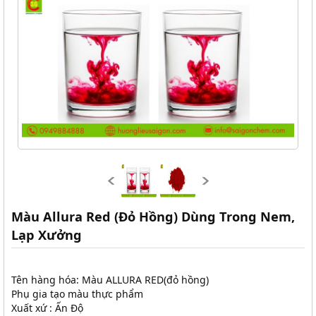
Màu Allura Red (Đỏ Hồng) Dùng Trong Nem,
Lạp Xưởng
Tên hàng hóa: Màu ALLURA RED(đỏ hồng)
Phụ gia tạo màu thực phẩm
Xuất xứ : Ấn Độ