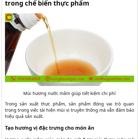
trong chế biến thực phẩm
Mùi hương nước mắm giúp tiết kiệm chi phí
Trong sản xuất thực phẩm, sản phẩm đóng vai trò quan
trọng trong việc tái hiện mùi vị truyền thống mà vẫn đảm bảo
hiệu quả sản xuất.
Tạo hương vị đặc trưng cho món ăn