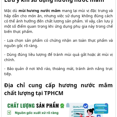
Mặc dù
mùi hương nước mắm
mang lại mùi vị đặc trưng và
hấp dẫn cho món ăn, nhưng việc sử dụng không đúng cách
có thể ảnh hưởng đến chất lượng sản phẩm. Vì vậy, cần lưu ý
một số điểm quan trọng khi ứng dụng phụ gia này trong chế
biến thực phẩm.
- Lựa chọn sản phẩm có chứng nhận an toàn thực phẩm và
nguồn gốc rõ ràng.
- Dùng đúng liều lượng để tránh mùi quá gắt hoặc át mùi vị
chính.
- Bảo quản ở nơi khô ráo, thoáng mát, tránh ánh nắng trực
tiếp.
Địa chỉ cung cấp hương nước mắm
chất lượng tại TPHCM