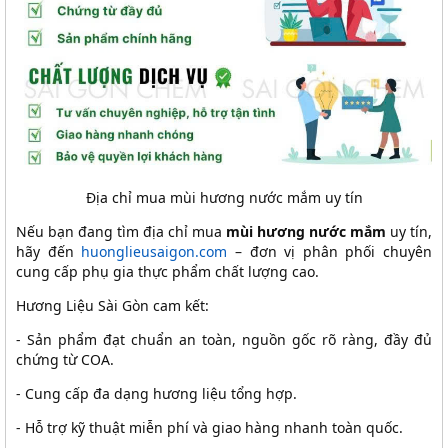
Địa chỉ mua mùi hương nước mắm uy tín
Nếu bạn đang tìm địa chỉ mua
mùi hương nước mắm
uy tín,
hãy đến
huonglieusaigon.com
– đơn vị phân phối chuyên
cung cấp phụ gia thực phẩm chất lượng cao.
Hương Liệu Sài Gòn cam kết:
- Sản phẩm đạt chuẩn an toàn, nguồn gốc rõ ràng, đầy đủ
chứng từ COA.
- Cung cấp đa dạng hương liệu tổng hợp.
- Hỗ trợ kỹ thuật miễn phí và giao hàng nhanh toàn quốc.