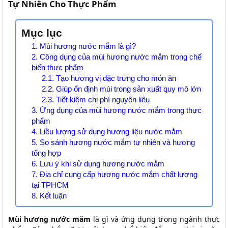
Tự Nhiên Cho Thực Phẩm
Mục lục
1. Mùi hương nước mắm là gì?
2. Công dụng của mùi hương nước mắm trong chế
biến thực phẩm
2.1. Tạo hương vị đặc trưng cho món ăn
2.2. Giúp ổn định mùi trong sản xuất quy mô lớn
2.3. Tiết kiệm chi phí nguyên liệu
3. Ứng dụng của mùi hương nước mắm trong thực
phẩm
4. Liều lượng sử dụng hương liệu nước mắm
5. So sánh hương nước mắm tự nhiên và hương
tổng hợp
6. Lưu ý khi sử dụng hương nước mắm
7. Địa chỉ cung cấp hương nước mắm chất lượng
tại TPHCM
8. Kết luận
Mùi hương nước mắm
là gì và ứng dụng trong ngành thực